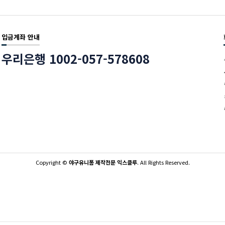
입금계좌 안내
우리은행 1002-057-578608
Copyright
©
야구유니폼 제작전문 익스클루
. All Rights Reserved.