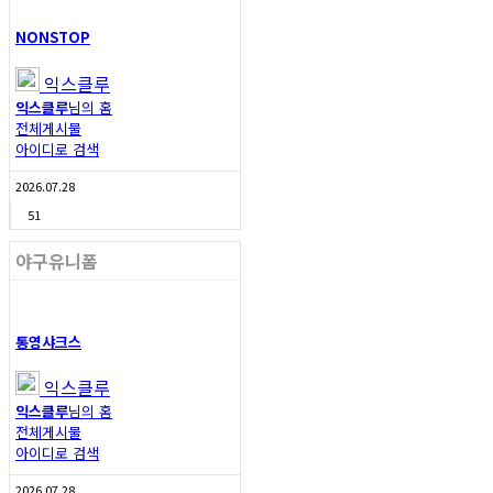
NONSTOP
익스클루
익스클루
님의 홈
전체게시물
아이디로 검색
2026.07.28
51
야구유니폼
통영샤크스
익스클루
익스클루
님의 홈
전체게시물
아이디로 검색
2026.07.28