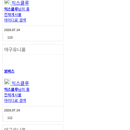
익스클루
익스클루
님의 홈
전체게시물
아이디로 검색
2026.07.14
110
야구유니폼
보바스
익스클루
익스클루
님의 홈
전체게시물
아이디로 검색
2026.07.14
112
야구유니폼