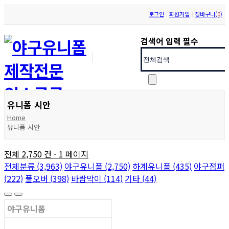
로그인
회원가입
장바구니(
0
)
검색어 입력 필수
유니폼 시안
Home
유니폼 시안
전체 2,750 건 - 1 페이지
전체분류 (3,963)
야구유니폼 (2,750)
하계유니폼 (435)
야구점퍼
(222)
풀오버 (398)
바람막이 (114)
기타 (44)
야구유니폼